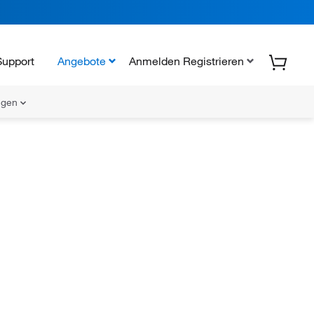
Support
Angebote
Anmelden Registrieren
ungen