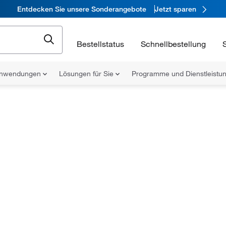
Entdecken Sie unsere Sonderangebote
Jetzt sparen
Bestellstatus
Schnellbestellung
nwendungen
Lösungen für Sie
Programme und Dienstleist