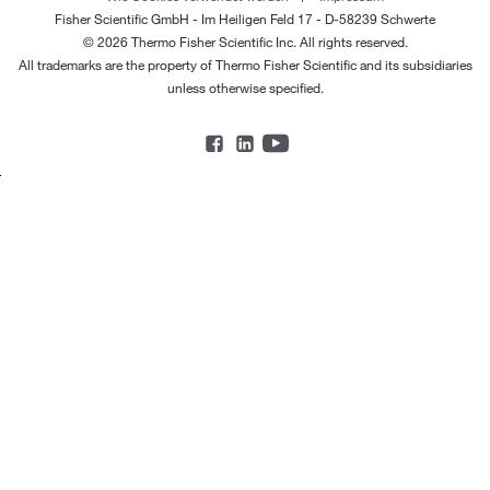
Fisher Scientific GmbH - Im Heiligen Feld 17 - D-58239 Schwerte
© 2026 Thermo Fisher Scientific Inc. All rights reserved.
All trademarks are the property of Thermo Fisher Scientific and its subsidiaries
unless otherwise specified.