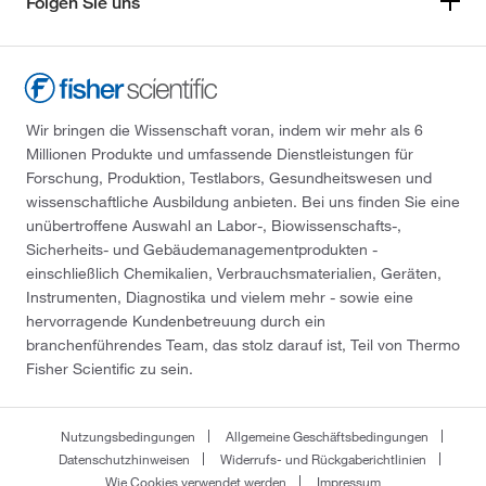
Folgen Sie uns
Wir bringen die Wissenschaft voran, indem wir mehr als 6
Millionen Produkte und umfassende Dienstleistungen für
Forschung, Produktion, Testlabors, Gesundheitswesen und
wissenschaftliche Ausbildung anbieten. Bei uns finden Sie eine
unübertroffene Auswahl an Labor-, Biowissenschafts-,
Sicherheits- und Gebäudemanagementprodukten -
einschließlich Chemikalien, Verbrauchsmaterialien, Geräten,
Instrumenten, Diagnostika und vielem mehr - sowie eine
hervorragende Kundenbetreuung durch ein
branchenführendes Team, das stolz darauf ist, Teil von Thermo
Fisher Scientific zu sein.
Nutzungsbedingungen
Allgemeine Geschäftsbedingungen
Datenschutzhinweisen
Widerrufs- und Rückgaberichtlinien
Wie Cookies verwendet werden
Impressum