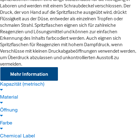
Laboren und werden mit einem Schraubdeckel verschlossen. Der
Druck, der von Hand auf die Spritzflasche ausgeübt wird, drückt
Flüssigkeit aus der Düse, entweder als einzelnen Tropfen oder
schmalen Strahl. Spritzflaschen eignen sich für zahlreiche
Reagenzien und Lösungsmittel und können zur einfachen
Erkennung des Inhalts farbcodiert werden. Auch eignen sich
Spritzflaschen für Reagenzien mit hohem Dampfdruck, wenn
Verschlüsse mit kleinen Druckabgabeöffnungen verwendet werden,
um Überdruck abzulassen und unkontrollierten Ausstoß zu
vermeiden.
Mehr Information
Kapazität (metrisch)
Material
Öffnung
Farbe
Chemical Label