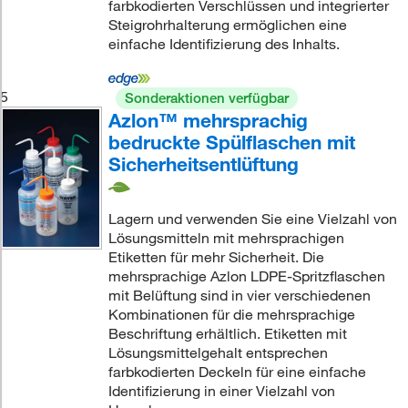
farbkodierten Verschlüssen und integrierter
Steigrohrhalterung ermöglichen eine
einfache Identifizierung des Inhalts.
5
Sonderaktionen verfügbar
Azlon™ mehrsprachig
bedruckte Spülflaschen mit
Sicherheitsentlüftung
Lagern und verwenden Sie eine Vielzahl von
Lösungsmitteln mit mehrsprachigen
Etiketten für mehr Sicherheit. Die
mehrsprachige Azlon LDPE-Spritzflaschen
mit Belüftung sind in vier verschiedenen
Kombinationen für die mehrsprachige
Beschriftung erhältlich. Etiketten mit
Lösungsmittelgehalt entsprechen
farbkodierten Deckeln für eine einfache
Identifizierung in einer Vielzahl von