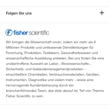
Folgen Sie uns
Wir bringen die Wissenschaft voran, indem wir mehr als 6
Millionen Produkte und umfassende Dienstleistungen für
Forschung, Produktion, Testlabors, Gesundheitswesen und
wissenschaftliche Ausbildung anbieten. Bei uns finden Sie eine
unübertroffene Auswahl an Labor-, Biowissenschafts-,
Sicherheits- und Gebäudemanagementprodukten -
einschließlich Chemikalien, Verbrauchsmaterialien, Geräten,
Instrumenten, Diagnostika und vielem mehr - sowie eine
hervorragende Kundenbetreuung durch ein
branchenführendes Team, das stolz darauf ist, Teil von Thermo
Fisher Scientific zu sein.