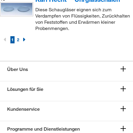
Diese Schaugläser eignen sich zum
Verdampfen von Flüssigkeiten, Zurückhalten
von Feststoffen und Erwärmen kleiner
Probenmengen.
1
2
Über Uns
Lösungen für Sie
Kundenservice
Programme und Dienstleistungen