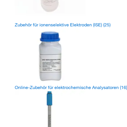
Zubehör für ionenselektive Elektroden (ISE)
(25)
Online-Zubehör für elektrochemische Analysatoren
(16