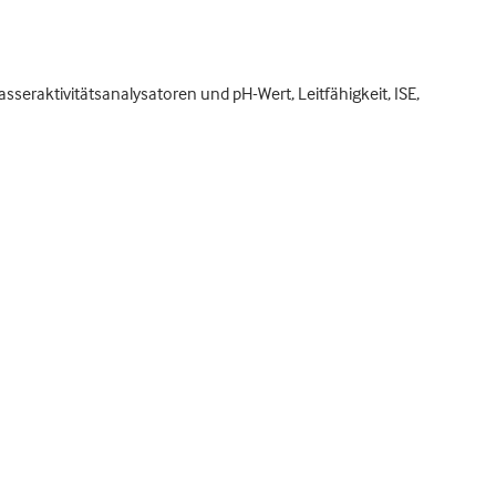
sseraktivitätsanalysatoren und pH-Wert, Leitfähigkeit, ISE,