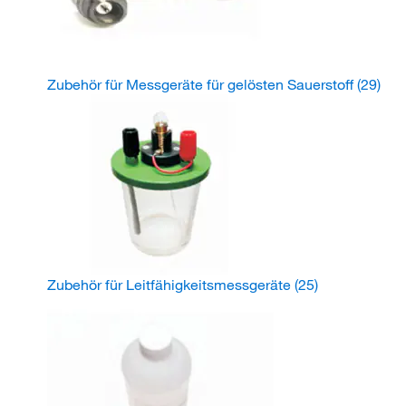
Zubehör für Messgeräte für gelösten Sauerstoff
(29)
Zubehör für Leitfähigkeitsmessgeräte
(25)