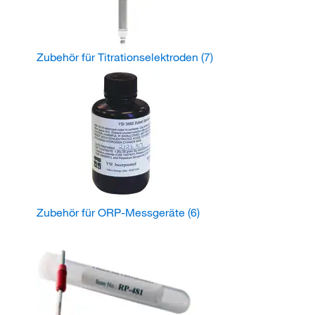
Zubehör für Titrationselektroden
(7)
Zubehör für ORP-Messgeräte
(6)