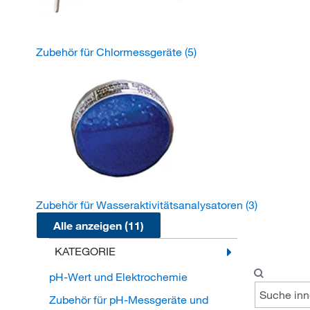
Zubehör für Chlormessgeräte
(5)
Zubehör für Wasseraktivitätsanalysatoren
(3)
Alle anzeigen (11)
KATEGORIE
pH-Wert und Elektrochemie
Zubehör für pH-Messgeräte und