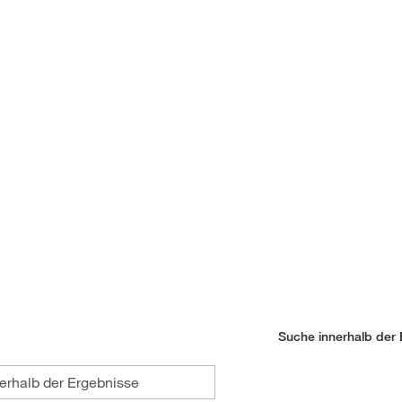
Suche innerhalb der 