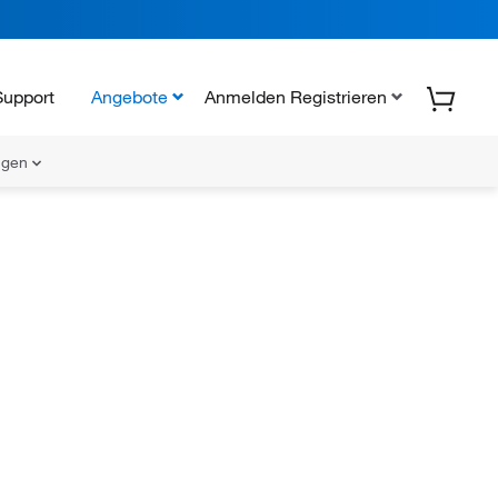
Support
Angebote
Anmelden Registrieren
ungen