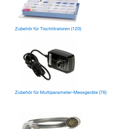
Zubehör für Tischtitratoren
(120)
Zubehör für Multiparameter-Messgeräte
(76)