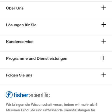
Über Uns
Lösungen für Sie
Kundenservice
Programme und Dienstleistungen
Folgen Sie uns
Wir bringen die Wissenschaft voran, indem wir mehr als 6
Millionen Produkte und umfassende Dienstleistungen für