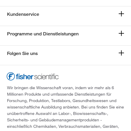
Kundenservice
Programme und Dienstleistungen
Folgen Sie uns
Wir bringen die Wissenschaft voran, indem wir mehr als 6
Millionen Produkte und umfassende Dienstleistungen für
Forschung, Produktion, Testlabors, Gesundheitswesen und
wissenschaftliche Ausbildung anbieten. Bei uns finden Sie eine
unübertroffene Auswahl an Labor-, Biowissenschafts-,
Sicherheits- und Gebäudemanagementprodukten -
einschließlich Chemikalien, Verbrauchsmaterialien, Geräten,