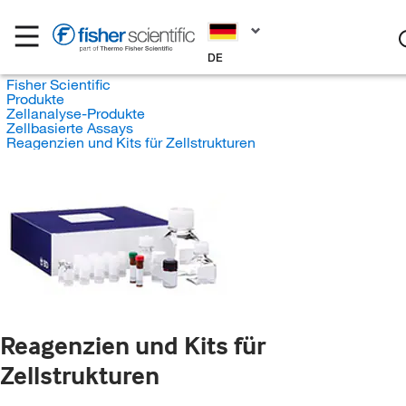
DE
Fisher Scientific
Produkte
Zellanalyse-Produkte
Zellbasierte Assays
Reagenzien und Kits für Zellstrukturen
Reagenzien und Kits für
Zellstrukturen