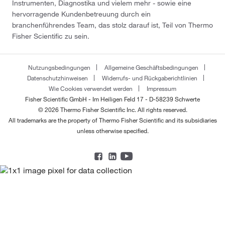
Instrumenten, Diagnostika und vielem mehr - sowie eine
hervorragende Kundenbetreuung durch ein
branchenführendes Team, das stolz darauf ist, Teil von Thermo
Fisher Scientific zu sein.
Nutzungsbedingungen
Allgemeine Geschäftsbedingungen
Datenschutzhinweisen
Widerrufs- und Rückgaberichtlinien
Wie Cookies verwendet werden
Impressum
Fisher Scientific GmbH - Im Heiligen Feld 17 - D-58239 Schwerte
© 2026 Thermo Fisher Scientific Inc. All rights reserved.
All trademarks are the property of Thermo Fisher Scientific and its subsidiaries
unless otherwise specified.