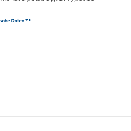
ische Daten