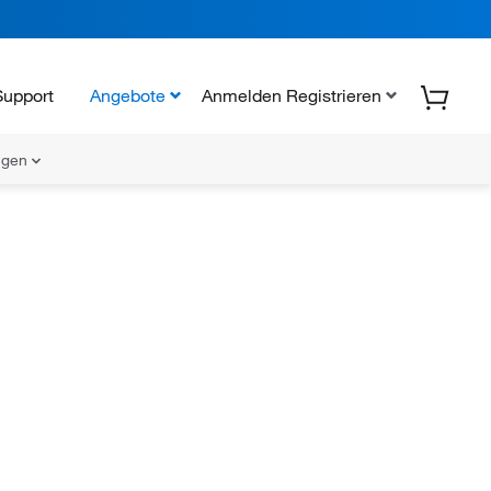
Support
Angebote
Anmelden Registrieren
ungen