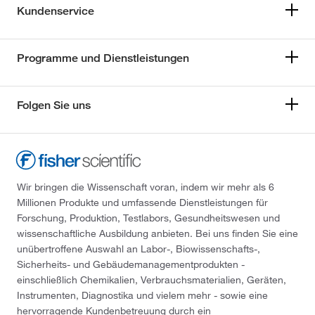
Kundenservice
Programme und Dienstleistungen
Folgen Sie uns
Wir bringen die Wissenschaft voran, indem wir mehr als 6
Millionen Produkte und umfassende Dienstleistungen für
Forschung, Produktion, Testlabors, Gesundheitswesen und
wissenschaftliche Ausbildung anbieten. Bei uns finden Sie eine
unübertroffene Auswahl an Labor-, Biowissenschafts-,
Sicherheits- und Gebäudemanagementprodukten -
einschließlich Chemikalien, Verbrauchsmaterialien, Geräten,
Instrumenten, Diagnostika und vielem mehr - sowie eine
hervorragende Kundenbetreuung durch ein