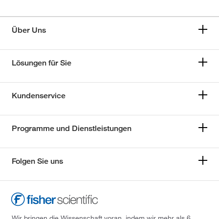
Über Uns
Lösungen für Sie
Kundenservice
Programme und Dienstleistungen
Folgen Sie uns
Wir bringen die Wissenschaft voran, indem wir mehr als 6