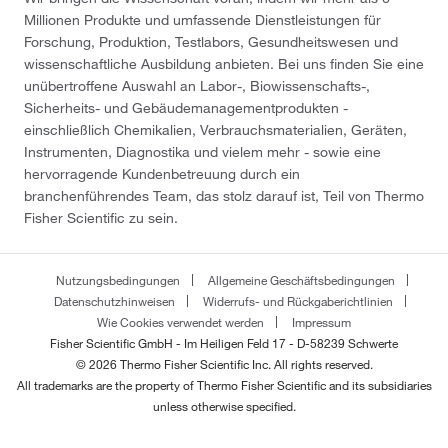
Millionen Produkte und umfassende Dienstleistungen für
Forschung, Produktion, Testlabors, Gesundheitswesen und
wissenschaftliche Ausbildung anbieten. Bei uns finden Sie eine
unübertroffene Auswahl an Labor-, Biowissenschafts-,
Sicherheits- und Gebäudemanagementprodukten -
einschließlich Chemikalien, Verbrauchsmaterialien, Geräten,
Instrumenten, Diagnostika und vielem mehr - sowie eine
hervorragende Kundenbetreuung durch ein
branchenführendes Team, das stolz darauf ist, Teil von Thermo
Fisher Scientific zu sein.
Nutzungsbedingungen
Allgemeine Geschäftsbedingungen
Datenschutzhinweisen
Widerrufs- und Rückgaberichtlinien
Wie Cookies verwendet werden
Impressum
Fisher Scientific GmbH - Im Heiligen Feld 17 - D-58239 Schwerte
© 2026 Thermo Fisher Scientific Inc. All rights reserved.
All trademarks are the property of Thermo Fisher Scientific and its subsidiaries
unless otherwise specified.