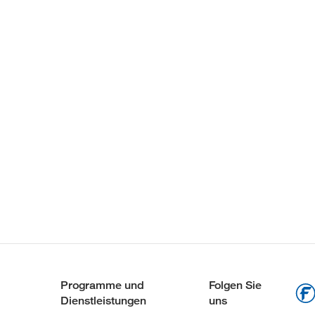
Programme und
Folgen Sie
Dienstleistungen
uns