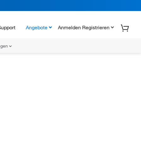
Support
Angebote
Anmelden Registrieren
ungen