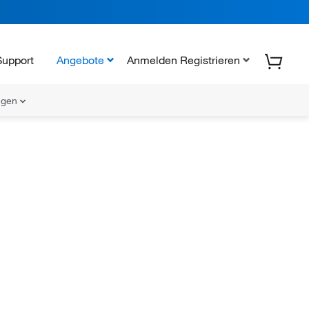
Support
Angebote
Anmelden Registrieren
ungen