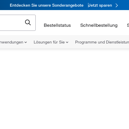
Entdecken Sie unsere Sonderangebote
Jetzt sparen
Bestellstatus
Schnellbestellung
nwendungen
Lösungen für Sie
Programme und Dienstleist