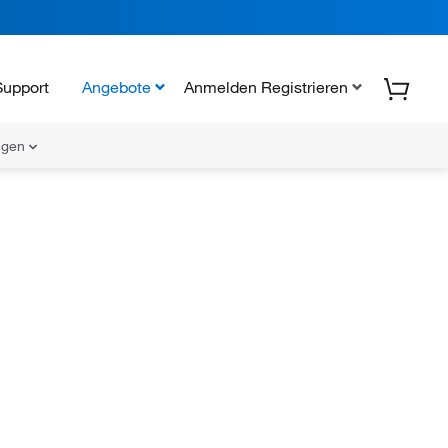
Support
Angebote
Anmelden Registrieren
ungen