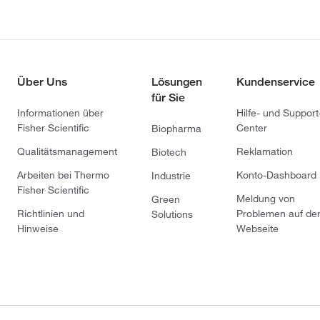
Über Uns
Lösungen
Kundenservice
für Sie
Informationen über
Hilfe- und Support
Fisher Scientific
Center
Biopharma
Qualitätsmanagement
Reklamation
Biotech
Arbeiten bei Thermo
Konto-Dashboard
Industrie
Fisher Scientific
Meldung von
Green
Richtlinien und
Problemen auf de
Solutions
Hinweise
Webseite