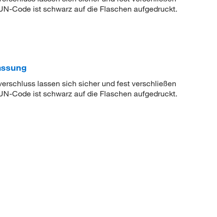
 UN-Code ist schwarz auf die Flaschen aufgedruckt.
assung
erschluss lassen sich sicher und fest verschließen
 UN-Code ist schwarz auf die Flaschen aufgedruckt.