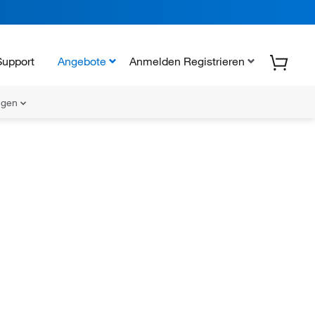
Support
Angebote
Anmelden Registrieren
ungen