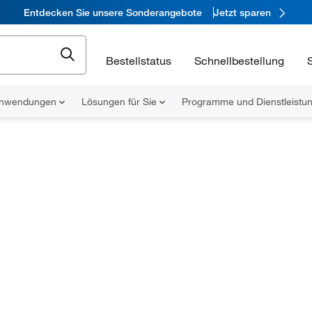
Entdecken Sie unsere Sonderangebote
Jetzt sparen
Bestellstatus
Schnellbestellung
nwendungen
Lösungen für Sie
Programme und Dienstleist