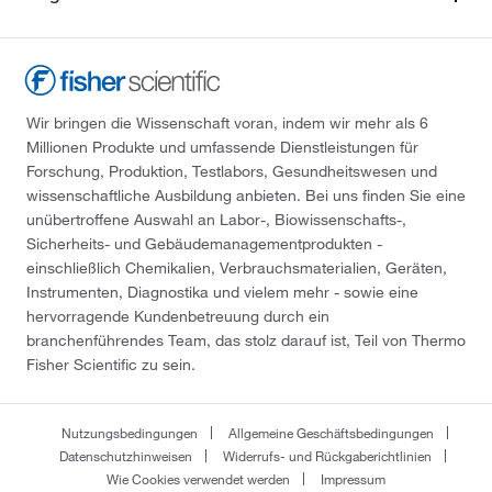
Wir bringen die Wissenschaft voran, indem wir mehr als 6
Millionen Produkte und umfassende Dienstleistungen für
Forschung, Produktion, Testlabors, Gesundheitswesen und
wissenschaftliche Ausbildung anbieten. Bei uns finden Sie eine
unübertroffene Auswahl an Labor-, Biowissenschafts-,
Sicherheits- und Gebäudemanagementprodukten -
einschließlich Chemikalien, Verbrauchsmaterialien, Geräten,
Instrumenten, Diagnostika und vielem mehr - sowie eine
hervorragende Kundenbetreuung durch ein
branchenführendes Team, das stolz darauf ist, Teil von Thermo
Fisher Scientific zu sein.
Nutzungsbedingungen
Allgemeine Geschäftsbedingungen
Datenschutzhinweisen
Widerrufs- und Rückgaberichtlinien
Wie Cookies verwendet werden
Impressum