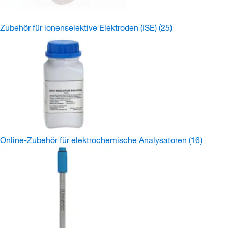
Zubehör für ionenselektive Elektroden (ISE)
(25)
Online-Zubehör für elektrochemische Analysatoren
(16)