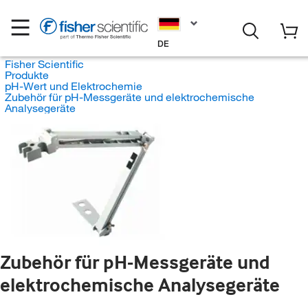
DE
Fisher Scientific
Produkte
pH-Wert und Elektrochemie
Zubehör für pH-Messgeräte und elektrochemische
Analysegeräte
Zubehör für pH-Messgeräte und
elektrochemische Analysegeräte