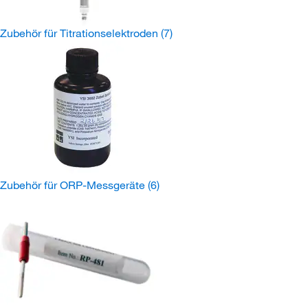
Zubehör für Titrationselektroden
(7)
Zubehör für ORP-Messgeräte
(6)