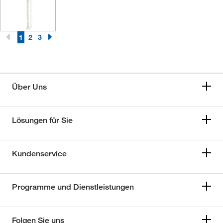
1
2
3
Über Uns
Lösungen für Sie
Kundenservice
Programme und Dienstleistungen
Folgen Sie uns