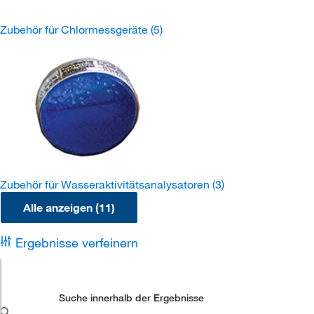
Zubehör für Chlormessgeräte
(5)
Zubehör für Wasseraktivitätsanalysatoren
(3)
Alle anzeigen (11)
Ergebnisse verfeinern
Suche innerhalb der Ergebnisse