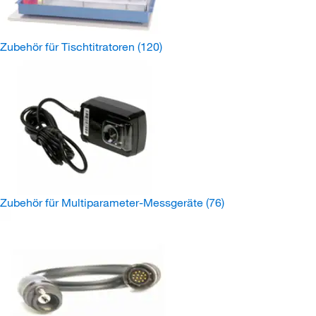
Zubehör für Tischtitratoren
(120)
Zubehör für Multiparameter-Messgeräte
(76)