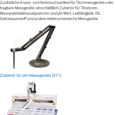
Zusätzliche Ersatz- und Verbrauchsartikel für Tischmessgeräte oder
tragbare Messgeräte, einschließlich Zubehör für Titratoren,
Wasseraktivitätsanalysatoren und pH-Wert, Leitfähigkeit, ISE,
Gelöstauerstoff und andere elektrochemische Messgeräte.
Zubehör für pH-Messgeräte
(311)