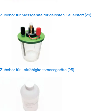
Zubehör für Messgeräte für gelösten Sauerstoff
(29)
Zubehör für Leitfähigkeitsmessgeräte
(25)