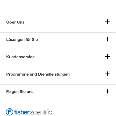
Über Uns
Lösungen für Sie
Kundenservice
Programme und Dienstleistungen
Folgen Sie uns