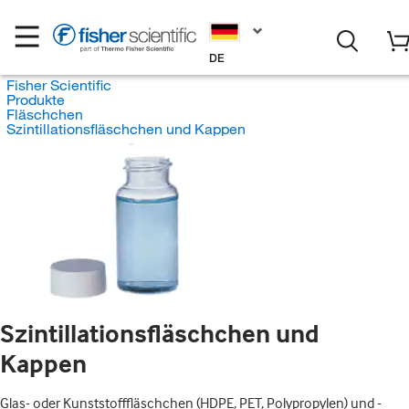
DE
Fisher Scientific
Produkte
Fläschchen
Szintillationsfläschchen und Kappen
Szintillationsfläschchen und
Kappen
Glas- oder Kunststofffläschchen (HDPE, PET, Polypropylen) und -