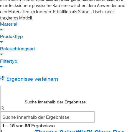
eine lecksichere physische Barriere zwischen dem Anwender und
den Materialien im Inneren. Erhältlich als Stand-, Tisch- oder
tragbares Modell.
Material
Produkttyp
Beleuchtungsart
Filtertyp
Ergebnisse verfeinern
Suche innerhalb der Ergebnisse
1
–
15
von
65
Ergebnisse
1