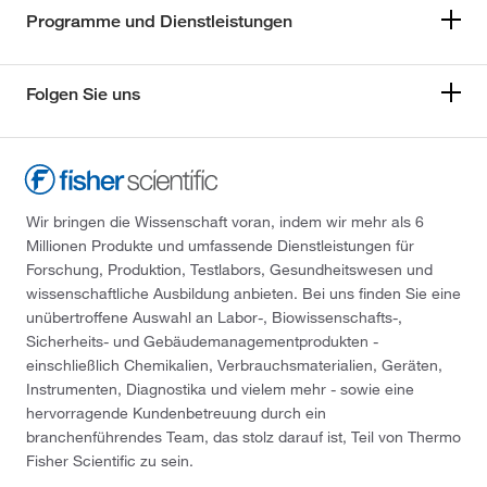
Programme und Dienstleistungen
Folgen Sie uns
Wir bringen die Wissenschaft voran, indem wir mehr als 6
Millionen Produkte und umfassende Dienstleistungen für
Forschung, Produktion, Testlabors, Gesundheitswesen und
wissenschaftliche Ausbildung anbieten. Bei uns finden Sie eine
unübertroffene Auswahl an Labor-, Biowissenschafts-,
Sicherheits- und Gebäudemanagementprodukten -
einschließlich Chemikalien, Verbrauchsmaterialien, Geräten,
Instrumenten, Diagnostika und vielem mehr - sowie eine
hervorragende Kundenbetreuung durch ein
branchenführendes Team, das stolz darauf ist, Teil von Thermo
Fisher Scientific zu sein.