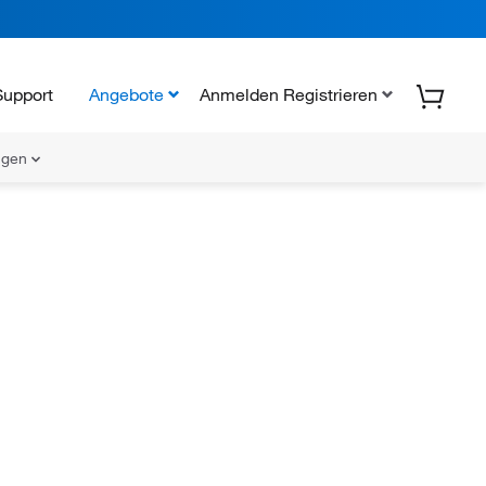
Support
Angebote
Anmelden Registrieren
ungen