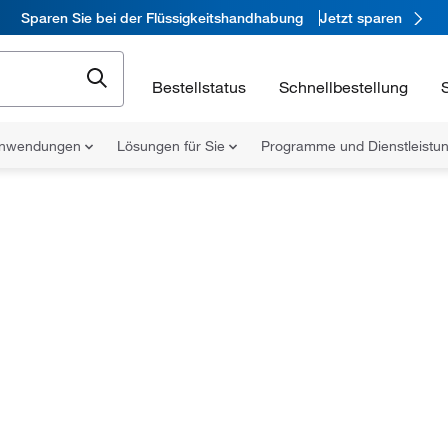
Sparen Sie bei der Flüssigkeitshandhabung
Jetzt sparen
Bestellstatus
Schnellbestellung
nwendungen
Lösungen für Sie
Programme und Dienstleist