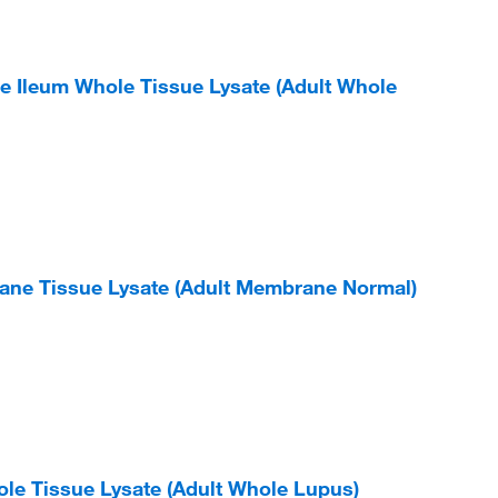
e Ileum Whole Tissue Lysate (Adult Whole
ane Tissue Lysate (Adult Membrane Normal)
e Tissue Lysate (Adult Whole Lupus)