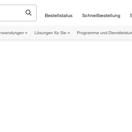
Bestellstatus
Schnellbestellung
nwendungen
Lösungen für Sie
Programme und Dienstleist