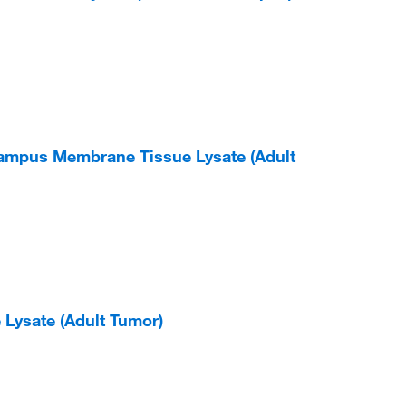
ampus Membrane Tissue Lysate (Adult
Lysate (Adult Tumor)