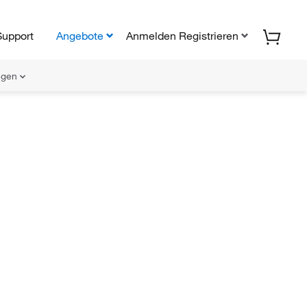
Support
Angebote
Anmelden Registrieren
ungen