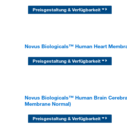
Preisgestaltung & Verfügbarkeit
Novus Biologicals™ Human Heart Membran
Preisgestaltung & Verfügbarkeit
Novus Biologicals™ Human Brain Cerebra
Membrane Normal)
Preisgestaltung & Verfügbarkeit