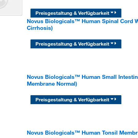
Preisgestaltung & Verfügbarkeit
Novus Biologicals™ Human Spinal Cord Wh
Cirrhosis)
Preisgestaltung & Verfügbarkeit
Novus Biologicals™ Human Small Intesti
Membrane Normal)
Preisgestaltung & Verfügbarkeit
Novus Biologicals™ Human Tonsil Membra