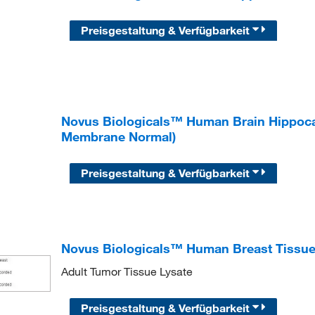
Preisgestaltung & Verfügbarkeit
Novus Biologicals™ Human Brain Hippoc
Membrane Normal)
Preisgestaltung & Verfügbarkeit
Novus Biologicals™ Human Breast Tissue 
Adult Tumor Tissue Lysate
Preisgestaltung & Verfügbarkeit