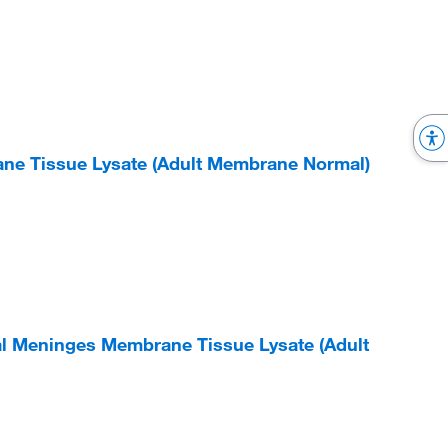
e Tissue Lysate (Adult Membrane Normal)
l Meninges Membrane Tissue Lysate (Adult