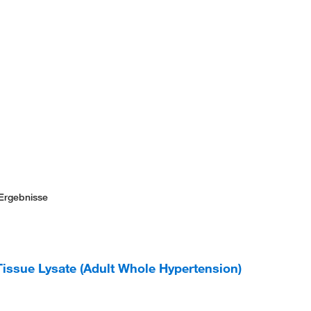
Ergebnisse
ssue Lysate (Adult Whole Hypertension)