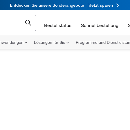
Entdecken Sie unsere Sonderangebote
Jetzt sparen
Bestellstatus
Schnellbestellung
nwendungen
Lösungen für Sie
Programme und Dienstleist