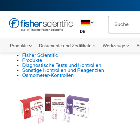
DE
Produkte
Dokumente und Zertifikate
Werkzeuge
A
Fisher Scientific
Produkte
Diagnostische Tests und Kontrollen
Sonstige Kontrollen und Reagenzien
Osmometer-Kontrollen