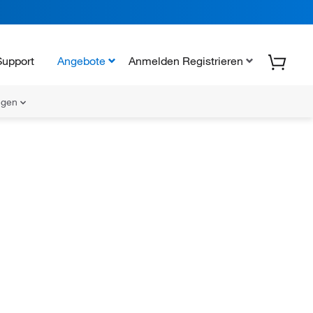
Support
Angebote
Anmelden Registrieren
ungen