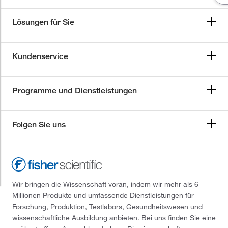
Lösungen für Sie
Kundenservice
Programme und Dienstleistungen
Folgen Sie uns
Wir bringen die Wissenschaft voran, indem wir mehr als 6
Millionen Produkte und umfassende Dienstleistungen für
Forschung, Produktion, Testlabors, Gesundheitswesen und
wissenschaftliche Ausbildung anbieten. Bei uns finden Sie eine