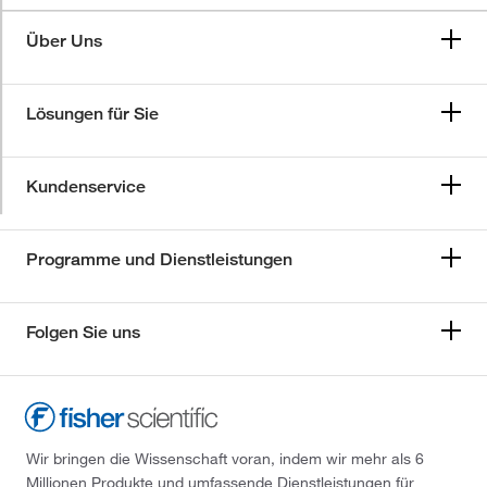
Über Uns
Lösungen für Sie
Kundenservice
Programme und Dienstleistungen
Folgen Sie uns
Wir bringen die Wissenschaft voran, indem wir mehr als 6
Millionen Produkte und umfassende Dienstleistungen für