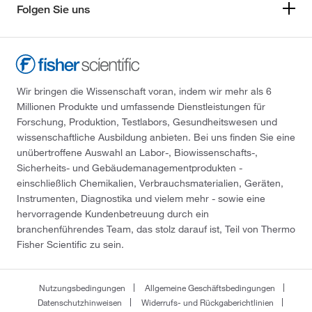
Folgen Sie uns
Wir bringen die Wissenschaft voran, indem wir mehr als 6
Millionen Produkte und umfassende Dienstleistungen für
Forschung, Produktion, Testlabors, Gesundheitswesen und
wissenschaftliche Ausbildung anbieten. Bei uns finden Sie eine
unübertroffene Auswahl an Labor-, Biowissenschafts-,
Sicherheits- und Gebäudemanagementprodukten -
einschließlich Chemikalien, Verbrauchsmaterialien, Geräten,
Instrumenten, Diagnostika und vielem mehr - sowie eine
hervorragende Kundenbetreuung durch ein
branchenführendes Team, das stolz darauf ist, Teil von Thermo
Fisher Scientific zu sein.
Nutzungsbedingungen
Allgemeine Geschäftsbedingungen
Datenschutzhinweisen
Widerrufs- und Rückgaberichtlinien