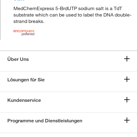
MedChemExpress 5-BrdUTP sodium salt is a TdT
substrate which can be used to label the DNA double-
strand breaks.
Über Uns
Lösungen für Sie
Kundenservice
Programme und Dienstleistungen