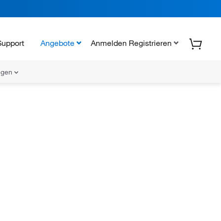
Support
Angebote
Anmelden Registrieren
ungen