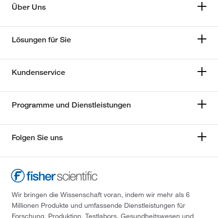
Über Uns
Lösungen für Sie
Kundenservice
Programme und Dienstleistungen
Folgen Sie uns
Wir bringen die Wissenschaft voran, indem wir mehr als 6
Millionen Produkte und umfassende Dienstleistungen für
Forschung, Produktion, Testlabors, Gesundheitswesen und