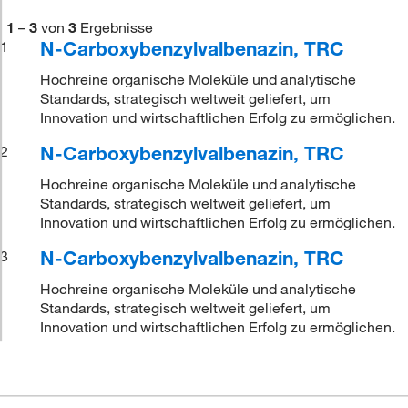
1
–
3
von
3
Ergebnisse
N-Carboxybenzylvalbenazin, TRC
1
Hochreine organische Moleküle und analytische
Standards, strategisch weltweit geliefert, um
Innovation und wirtschaftlichen Erfolg zu ermöglichen.
N-Carboxybenzylvalbenazin, TRC
2
Hochreine organische Moleküle und analytische
Standards, strategisch weltweit geliefert, um
Innovation und wirtschaftlichen Erfolg zu ermöglichen.
N-Carboxybenzylvalbenazin, TRC
3
Hochreine organische Moleküle und analytische
Standards, strategisch weltweit geliefert, um
Innovation und wirtschaftlichen Erfolg zu ermöglichen.