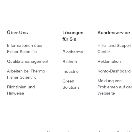
Über Uns
Lösungen
Kundenservice
für Sie
Informationen über
Hilfe- und Support
Fisher Scientific
Center
Biopharma
Qualitätsmanagement
Reklamation
Biotech
Arbeiten bei Thermo
Konto-Dashboard
Industrie
Fisher Scientific
Meldung von
Green
Richtlinien und
Problemen auf de
Solutions
Hinweise
Webseite