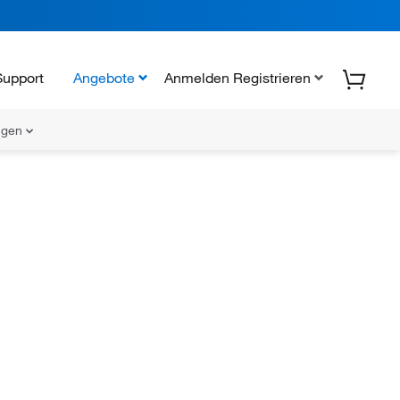
Support
Angebote
Anmelden Registrieren
ungen