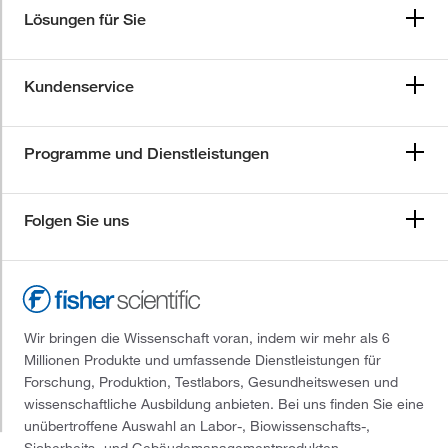
Lösungen für Sie
Kundenservice
Programme und Dienstleistungen
Folgen Sie uns
Wir bringen die Wissenschaft voran, indem wir mehr als 6
Millionen Produkte und umfassende Dienstleistungen für
Forschung, Produktion, Testlabors, Gesundheitswesen und
wissenschaftliche Ausbildung anbieten. Bei uns finden Sie eine
unübertroffene Auswahl an Labor-, Biowissenschafts-,