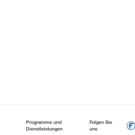
Programme und
Folgen Sie
Dienstleistungen
uns