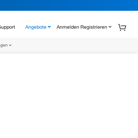
Support
Angebote
Anmelden Registrieren
ungen