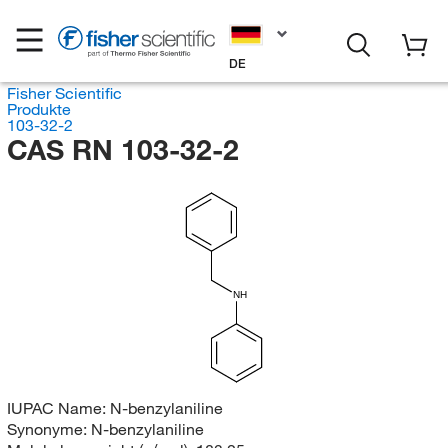
DE
Fisher Scientific
Produkte
103-32-2
CAS RN 103-32-2
NH
IUPAC Name:
N-benzylaniline
Synonyme:
N-benzylaniline