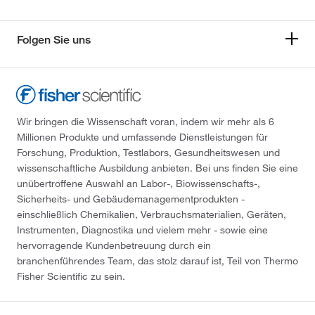
Folgen Sie uns
Wir bringen die Wissenschaft voran, indem wir mehr als 6
Millionen Produkte und umfassende Dienstleistungen für
Forschung, Produktion, Testlabors, Gesundheitswesen und
wissenschaftliche Ausbildung anbieten. Bei uns finden Sie eine
unübertroffene Auswahl an Labor-, Biowissenschafts-,
Sicherheits- und Gebäudemanagementprodukten -
einschließlich Chemikalien, Verbrauchsmaterialien, Geräten,
Instrumenten, Diagnostika und vielem mehr - sowie eine
hervorragende Kundenbetreuung durch ein
branchenführendes Team, das stolz darauf ist, Teil von Thermo
Fisher Scientific zu sein.