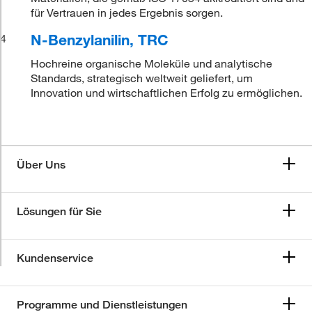
für Vertrauen in jedes Ergebnis sorgen.
N-Benzylanilin, TRC
4
Hochreine organische Moleküle und analytische
Standards, strategisch weltweit geliefert, um
Innovation und wirtschaftlichen Erfolg zu ermöglichen.
Über Uns
Lösungen für Sie
Kundenservice
Programme und Dienstleistungen