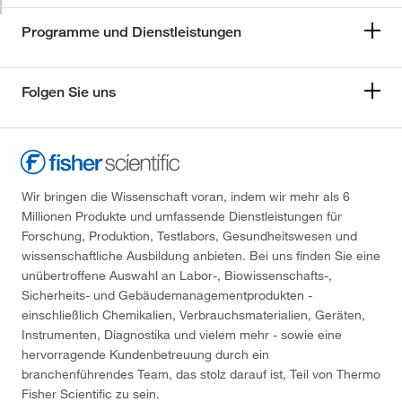
Programme und Dienstleistungen
Folgen Sie uns
Wir bringen die Wissenschaft voran, indem wir mehr als 6
Millionen Produkte und umfassende Dienstleistungen für
Forschung, Produktion, Testlabors, Gesundheitswesen und
wissenschaftliche Ausbildung anbieten. Bei uns finden Sie eine
unübertroffene Auswahl an Labor-, Biowissenschafts-,
Sicherheits- und Gebäudemanagementprodukten -
einschließlich Chemikalien, Verbrauchsmaterialien, Geräten,
Instrumenten, Diagnostika und vielem mehr - sowie eine
hervorragende Kundenbetreuung durch ein
branchenführendes Team, das stolz darauf ist, Teil von Thermo
Fisher Scientific zu sein.