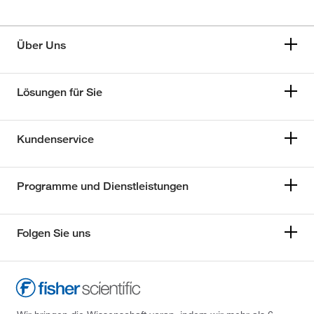
Über Uns
Lösungen für Sie
Kundenservice
Programme und Dienstleistungen
Folgen Sie uns