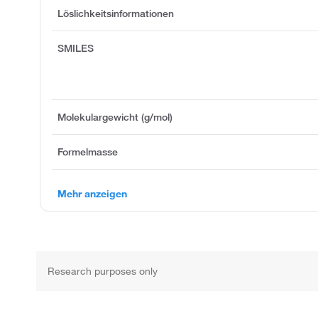
Löslichkeitsinformationen
SMILES
Molekulargewicht (g/mol)
Formelmasse
Mehr anzeigen
Research purposes only