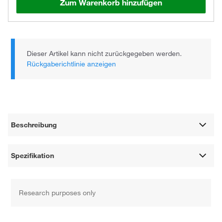
Zum Warenkorb hinzufügen
Dieser Artikel kann nicht zurückgegeben werden.
Rückgaberichtlinie anzeigen
Beschreibung
Spezifikation
Research purposes only