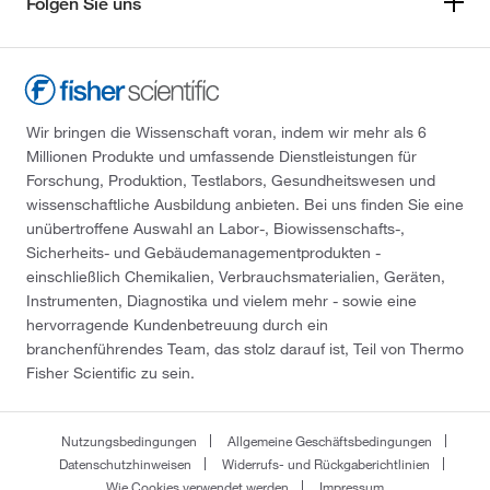
Folgen Sie uns
Wir bringen die Wissenschaft voran, indem wir mehr als 6
Millionen Produkte und umfassende Dienstleistungen für
Forschung, Produktion, Testlabors, Gesundheitswesen und
wissenschaftliche Ausbildung anbieten. Bei uns finden Sie eine
unübertroffene Auswahl an Labor-, Biowissenschafts-,
Sicherheits- und Gebäudemanagementprodukten -
einschließlich Chemikalien, Verbrauchsmaterialien, Geräten,
Instrumenten, Diagnostika und vielem mehr - sowie eine
hervorragende Kundenbetreuung durch ein
branchenführendes Team, das stolz darauf ist, Teil von Thermo
Fisher Scientific zu sein.
Nutzungsbedingungen
Allgemeine Geschäftsbedingungen
Datenschutzhinweisen
Widerrufs- und Rückgaberichtlinien
Wie Cookies verwendet werden
Impressum