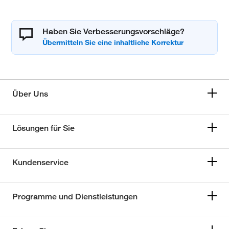
Haben Sie Verbesserungsvorschläge?
Über Uns
Lösungen für Sie
Kundenservice
Programme und Dienstleistungen