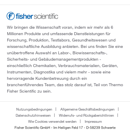
Wir bringen die Wissenschaft voran, indem wir mehr als 6
Millionen Produkte und umfassende Dienstleistungen für
Forschung, Produktion, Testlabors, Gesundheitswesen und
wissenschaftliche Ausbildung anbieten. Bei uns finden Sie eine
unübertroffene Auswahl an Labor-, Biowissenschafts-,
Sicherheits- und Gebäudemanagementprodukten -
einschließlich Chemikalien, Verbrauchsmaterialien, Geräten,
Instrumenten, Diagnostika und vielem mehr - sowie eine
hervorragende Kundenbetreuung durch ein
branchenführendes Team, das stolz darauf ist, Teil von Thermo
Fisher Scientific zu sein.
Nutzungsbedingungen
Allgemeine Geschäftsbedingungen
Datenschutzhinweisen
Widerrufs- und Rückgaberichtlinien
Wie Cookies verwendet werden
Impressum
Fisher Scientific GmbH - Im Heiligen Feld 17 - D-58239 Schwerte