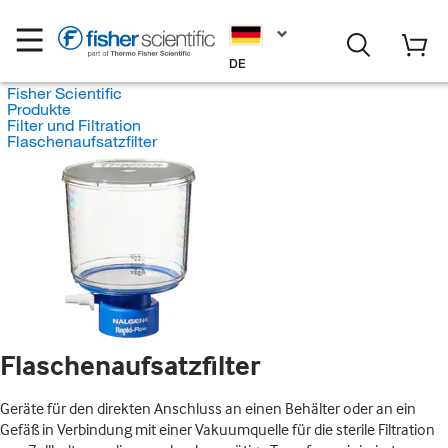
DE
Fisher Scientific
Produkte
Filter und Filtration
Flaschenaufsatzfilter
Flaschenaufsatzfilter
Geräte für den direkten Anschluss an einen Behälter oder an ein
Gefäß in Verbindung mit einer Vakuumquelle für die sterile Filtration