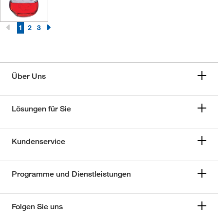
1
2
3
Über Uns
Lösungen für Sie
Kundenservice
Programme und Dienstleistungen
Folgen Sie uns