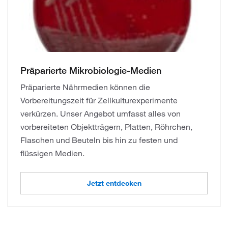
Präparierte Mikrobiologie-Medien
Präparierte Nährmedien können die
Vorbereitungszeit für Zellkulturexperimente
verkürzen. Unser Angebot umfasst alles von
vorbereiteten Objektträgern, Platten, Röhrchen,
Flaschen und Beuteln bis hin zu festen und
flüssigen Medien.
Jetzt entdecken