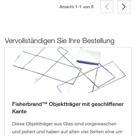
Ansicht 1-1 von
8
Vervollständigen Sie Ihre Bestellung
Fisherbrand™ Objektträger mit geschliffener
Kante
Diese Objektträger aus Glas sind vorgewaschen
und poliert und haben auf allen vier Seiten eine um