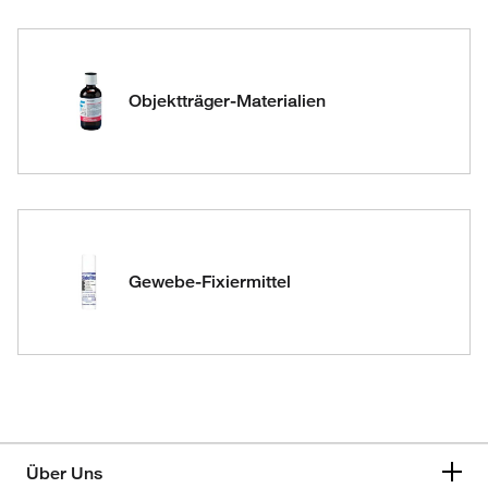
Objektträger-Materialien
Gewebe-Fixiermittel
Über Uns