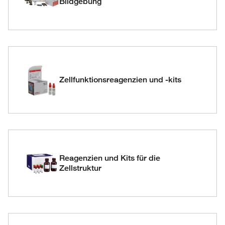
Bildgebung
Zellfunktionsreagenzien und -kits
Reagenzien und Kits für die
Zellstruktur