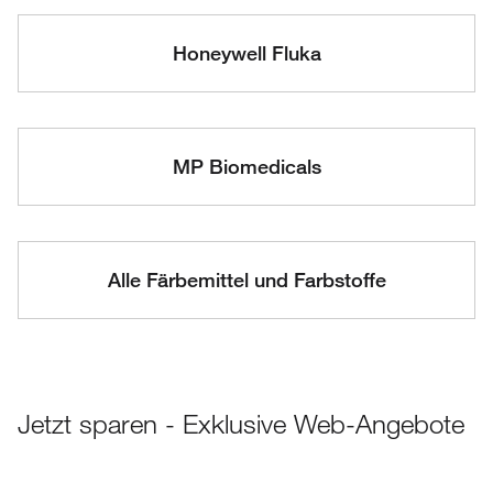
Honeywell Fluka
MP Biomedicals
Alle Färbemittel und Farbstoffe
Jetzt sparen - Exklusive Web-Angebote