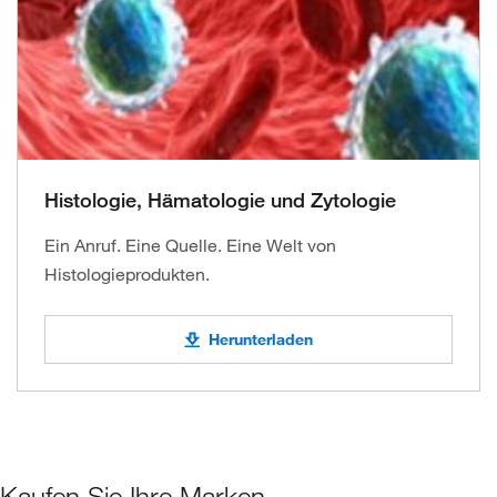
Histologie, Hämatologie und Zytologie
Ein Anruf. Eine Quelle. Eine Welt von
Histologieprodukten.
Herunterladen
Kaufen Sie Ihre Marken