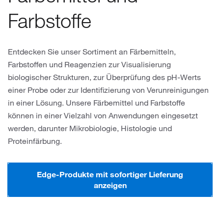
Farbstoffe
Entdecken Sie unser Sortiment an Färbemitteln,
Farbstoffen und Reagenzien zur Visualisierung
biologischer Strukturen, zur Überprüfung des pH-Werts
einer Probe oder zur Identifizierung von Verunreinigungen
in einer Lösung. Unsere Färbemittel und Farbstoffe
können in einer Vielzahl von Anwendungen eingesetzt
werden, darunter Mikrobiologie, Histologie und
Proteinfärbung.
Edge-Produkte mit sofortiger Lieferung
anzeigen