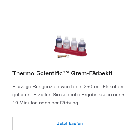
Thermo Scientific™ Gram-Färbekit
Flüssige Reagenzien werden in 250-mL-Flaschen
geliefert. Erzielen Sie schnelle Ergebnisse in nur 5–
10 Minuten nach der Färbung.
Jetzt kaufen