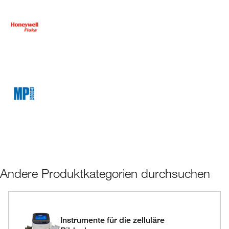
Andere Produktkategorien durchsuchen
Instrumente für die zelluläre