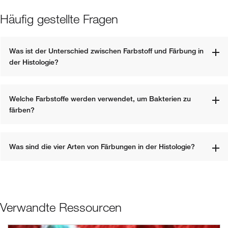
Häufig gestellte Fragen
Was ist der Unterschied zwischen Farbstoff und Färbung in 
der Histologie?
Welche Farbstoffe werden verwendet, um Bakterien zu 
färben?
Was sind die vier Arten von Färbungen in der Histologie?
Verwandte Ressourcen