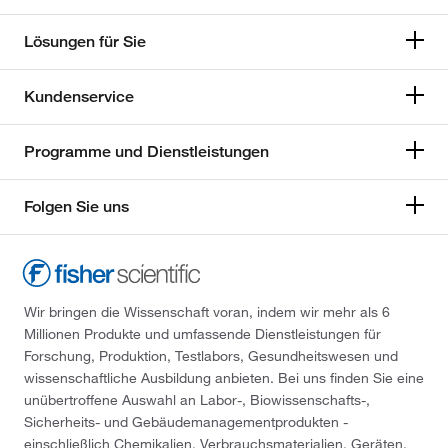
Lösungen für Sie
Kundenservice
Programme und Dienstleistungen
Folgen Sie uns
Wir bringen die Wissenschaft voran, indem wir mehr als 6
Millionen Produkte und umfassende Dienstleistungen für
Forschung, Produktion, Testlabors, Gesundheitswesen und
wissenschaftliche Ausbildung anbieten. Bei uns finden Sie eine
unübertroffene Auswahl an Labor-, Biowissenschafts-,
Sicherheits- und Gebäudemanagementprodukten -
einschließlich Chemikalien, Verbrauchsmaterialien, Geräten,