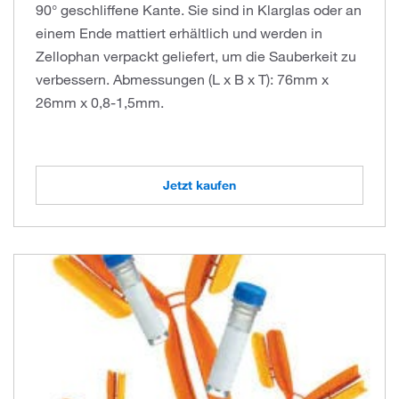
90° geschliffene Kante. Sie sind in Klarglas oder an
einem Ende mattiert erhältlich und werden in
Zellophan verpackt geliefert, um die Sauberkeit zu
verbessern. Abmessungen (L x B x T): 76mm x
26mm x 0,8-1,5mm.
Jetzt kaufen