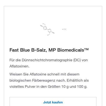
Fast Blue B-Salz, MP Biomedicals™
Für die Dünnschichtchromatographie (DC) von
Aflatoxinen.
Weisen Sie Aflatoxine schnell mit diesem
biologischen Färbereagenz nach. Erhältlich als
violettes Pulver in den Größen 10 g und 100 g.
Jetzt kaufen