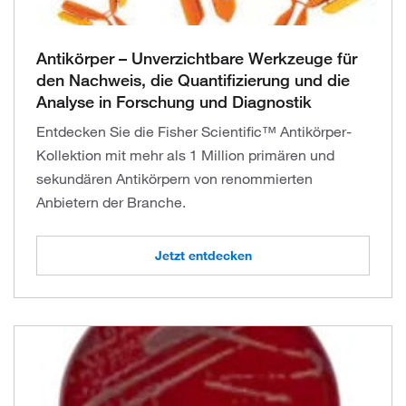
Antikörper – Unverzichtbare Werkzeuge für
den Nachweis, die Quantifizierung und die
Analyse in Forschung und Diagnostik
Entdecken Sie die Fisher Scientific™ Antikörper-
Kollektion mit mehr als 1 Million primären und
sekundären Antikörpern von renommierten
Anbietern der Branche.
Jetzt entdecken