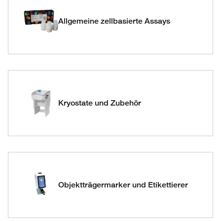
Allgemeine zellbasierte Assays
Kryostate und Zubehör
Objektträgermarker und Etikettierer