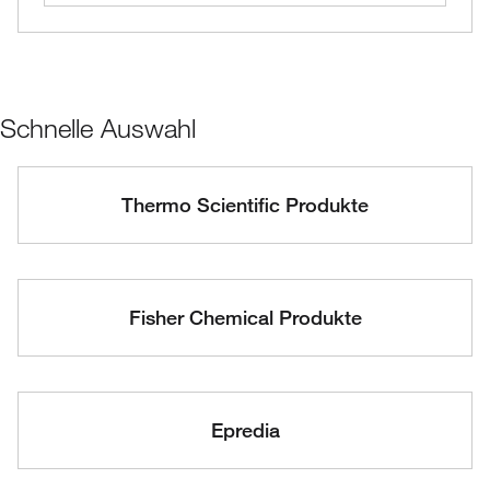
Schnelle Auswahl
Thermo Scientific Produkte
Fisher Chemical Produkte
Epredia