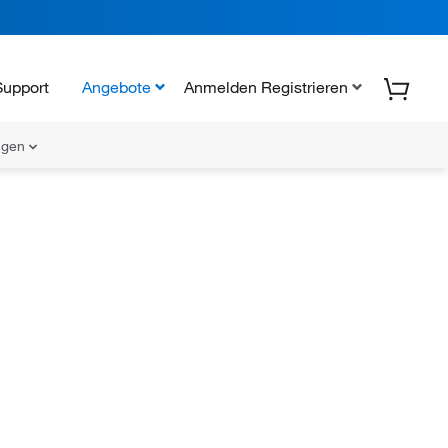
Support
Angebote
Anmelden Registrieren
ungen