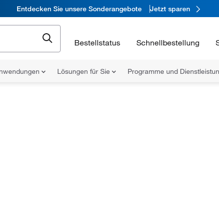
Entdecken Sie unsere Sonderangebote
Jetzt sparen
Bestellstatus
Schnellbestellung
nwendungen
Lösungen für Sie
Programme und Dienstleist