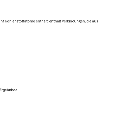
nf Kohlenstoffatome enthält; enthält Verbindungen, die aus
Ergebnisse