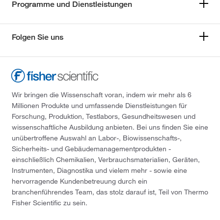
Programme und Dienstleistungen
Folgen Sie uns
Wir bringen die Wissenschaft voran, indem wir mehr als 6
Millionen Produkte und umfassende Dienstleistungen für
Forschung, Produktion, Testlabors, Gesundheitswesen und
wissenschaftliche Ausbildung anbieten. Bei uns finden Sie eine
unübertroffene Auswahl an Labor-, Biowissenschafts-,
Sicherheits- und Gebäudemanagementprodukten -
einschließlich Chemikalien, Verbrauchsmaterialien, Geräten,
Instrumenten, Diagnostika und vielem mehr - sowie eine
hervorragende Kundenbetreuung durch ein
branchenführendes Team, das stolz darauf ist, Teil von Thermo
Fisher Scientific zu sein.