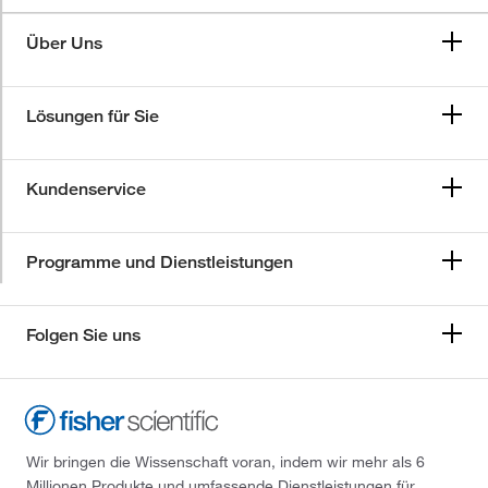
Über Uns
Lösungen für Sie
Kundenservice
Programme und Dienstleistungen
Folgen Sie uns
Wir bringen die Wissenschaft voran, indem wir mehr als 6
Millionen Produkte und umfassende Dienstleistungen für