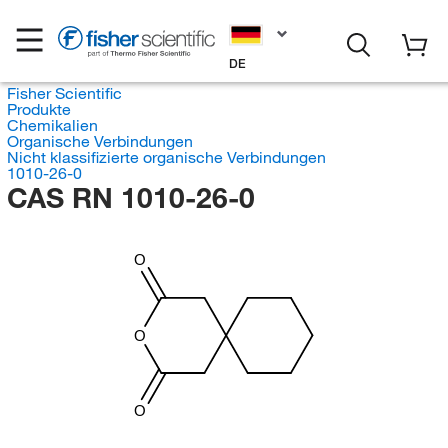
DE
Fisher Scientific
Produkte
Chemikalien
Organische Verbindungen
Nicht klassifizierte organische Verbindungen
1010-26-0
CAS RN 1010-26-0
O
O
O