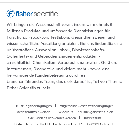
Wir bringen die Wissenschaft voran, indem wir mehr als 6
Millionen Produkte und umfassende Dienstleistungen für
Forschung, Produktion, Testlabors, Gesundheitswesen und
wissenschaftliche Ausbildung anbieten. Bei uns finden Sie eine
unübertroffene Auswahl an Labor-, Biowissenschafts-,
Sicherheits- und Gebäudemanagementprodukten -
einschließlich Chemikalien, Verbrauchsmaterialien, Geräten,
Instrumenten, Diagnostika und vielem mehr - sowie eine
hervorragende Kundenbetreuung durch ein
branchenführendes Team, das stolz darauf ist, Teil von Thermo
Fisher Scientific zu sein.
Nutzungsbedingungen
Allgemeine Geschäftsbedingungen
Datenschutzhinweisen
Widerrufs- und Rückgaberichtlinien
Wie Cookies verwendet werden
Impressum
Fisher Scientific GmbH - Im Heiligen Feld 17 - D-58239 Schwerte