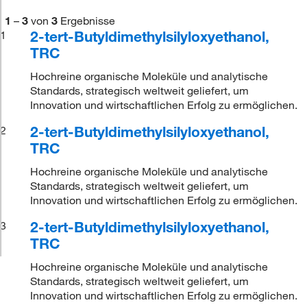
1
–
3
von
3
Ergebnisse
2-tert-Butyldimethylsilyloxyethanol,
1
TRC
Hochreine organische Moleküle und analytische
Standards, strategisch weltweit geliefert, um
Innovation und wirtschaftlichen Erfolg zu ermöglichen.
2-tert-Butyldimethylsilyloxyethanol,
2
TRC
Hochreine organische Moleküle und analytische
Standards, strategisch weltweit geliefert, um
Innovation und wirtschaftlichen Erfolg zu ermöglichen.
2-tert-Butyldimethylsilyloxyethanol,
3
TRC
Hochreine organische Moleküle und analytische
Standards, strategisch weltweit geliefert, um
Innovation und wirtschaftlichen Erfolg zu ermöglichen.