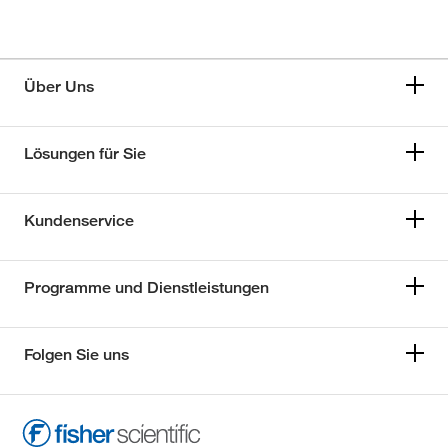
Über Uns
Lösungen für Sie
Kundenservice
Programme und Dienstleistungen
Folgen Sie uns