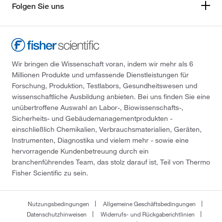
Folgen Sie uns
Wir bringen die Wissenschaft voran, indem wir mehr als 6
Millionen Produkte und umfassende Dienstleistungen für
Forschung, Produktion, Testlabors, Gesundheitswesen und
wissenschaftliche Ausbildung anbieten. Bei uns finden Sie eine
unübertroffene Auswahl an Labor-, Biowissenschafts-,
Sicherheits- und Gebäudemanagementprodukten -
einschließlich Chemikalien, Verbrauchsmaterialien, Geräten,
Instrumenten, Diagnostika und vielem mehr - sowie eine
hervorragende Kundenbetreuung durch ein
branchenführendes Team, das stolz darauf ist, Teil von Thermo
Fisher Scientific zu sein.
Nutzungsbedingungen
Allgemeine Geschäftsbedingungen
Datenschutzhinweisen
Widerrufs- und Rückgaberichtlinien