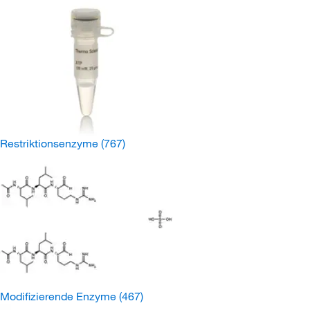
Restriktionsenzyme
(767)
Modifizierende Enzyme
(467)