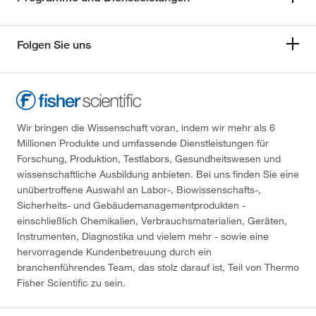
Folgen Sie uns
Wir bringen die Wissenschaft voran, indem wir mehr als 6
Millionen Produkte und umfassende Dienstleistungen für
Forschung, Produktion, Testlabors, Gesundheitswesen und
wissenschaftliche Ausbildung anbieten. Bei uns finden Sie eine
unübertroffene Auswahl an Labor-, Biowissenschafts-,
Sicherheits- und Gebäudemanagementprodukten -
einschließlich Chemikalien, Verbrauchsmaterialien, Geräten,
Instrumenten, Diagnostika und vielem mehr - sowie eine
hervorragende Kundenbetreuung durch ein
branchenführendes Team, das stolz darauf ist, Teil von Thermo
Fisher Scientific zu sein.