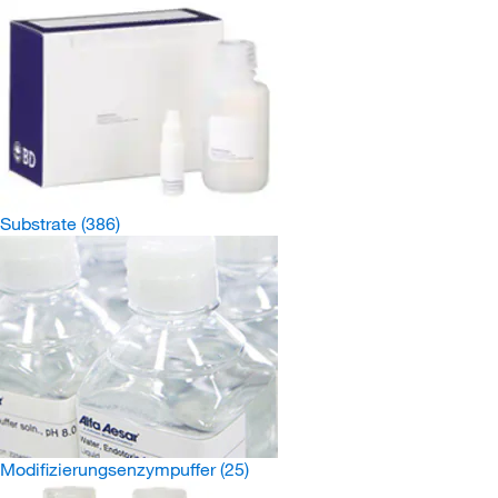
Substrate
(386)
Modifizierungsenzympuffer
(25)