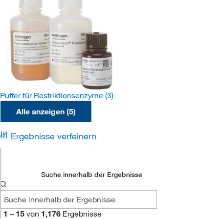
Puffer für Restriktionsenzyme
(3)
Alle anzeigen (5)
Ergebnisse verfeinern
Suche innerhalb der Ergebnisse
1
–
15
von
1,176
Ergebnisse