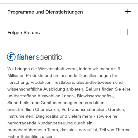
Programme und Dienstleistungen
Folgen Sie uns
Wir bringen die Wissenschaft voran, indem wir mehr als 6
Millionen Produkte und umfassende Dienstleistungen für
Forschung, Produktion, Testlabors, Gesundheitswesen und
wissenschaftliche Ausbildung anbieten. Bei uns finden Sie eine
unübertroffene Auswahl an Labor-, Biowissenschafts-,
Sicherheits- und Gebäudemanagementprodukten -
einschließlich Chemikalien, Verbrauchsmaterialien, Geräten,
Instrumenten, Diagnostika und vielem mehr - sowie eine
hervorragende Kundenbetreuung durch ein
branchenführendes Team, das stolz darauf ist, Teil von Thermo
Fisher Scientific zu sein.