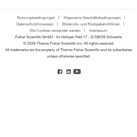
Nutzungsbedingungen
Allgemeine Geschäftsbedingungen
Datenschutzhinweisen
Widerrufs- und Rückgaberichtlinien
Wie Cookies verwendet werden
Impressum
Fisher Scientific GmbH - Im Heiligen Feld 17 - D-58239 Schwerte
© 2026 Thermo Fisher Scientific Inc. All rights reserved.
All trademarks are the property of Thermo Fisher Scientific and its subsidiaries
unless otherwise specified.