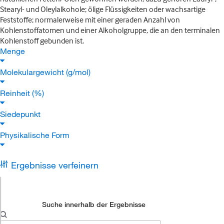
Stearyl- und Oleylalkohole; ölige Flüssigkeiten oder wachsartige
Feststoffe; normalerweise mit einer geraden Anzahl von
Kohlenstoffatomen und einer Alkoholgruppe, die an den terminalen
Kohlenstoff gebunden ist.
Menge
Molekulargewicht (g/mol)
Reinheit (%)
Siedepunkt
Physikalische Form
Ergebnisse verfeinern
Suche innerhalb der Ergebnisse