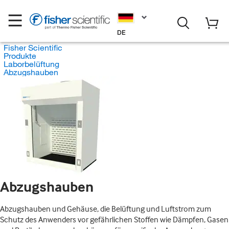
DE
Fisher Scientific
Produkte
Laborbelüftung
Abzugshauben
Abzugshauben
Abzugshauben und Gehäuse, die Belüftung und Luftstrom zum
Schutz des Anwenders vor gefährlichen Stoffen wie Dämpfen, Gasen