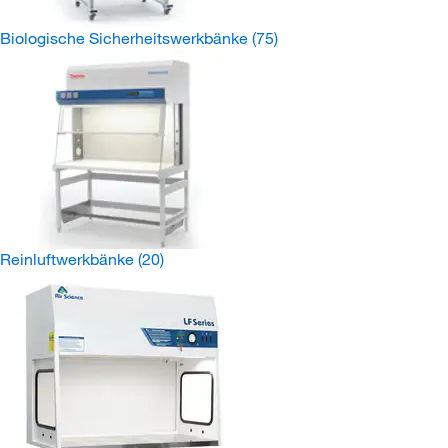
Biologische Sicherheitswerkbänke
(75)
Reinluftwerkbänke
(20)