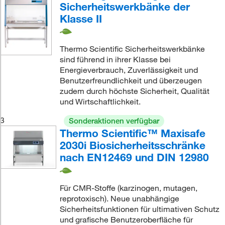
Sicherheitswerkbänke der
Klasse II
Thermo Scientific Sicherheitswerkbänke
sind führend in ihrer Klasse bei
Energieverbrauch, Zuverlässigkeit und
Benutzerfreundlichkeit und überzeugen
zudem durch höchste Sicherheit, Qualität
und Wirtschaftlichkeit.
3
Sonderaktionen verfügbar
Thermo Scientific™ Maxisafe
2030i Biosicherheitsschränke
nach EN12469 und DIN 12980
Für CMR-Stoffe (karzinogen, mutagen,
reprotoxisch). Neue unabhängige
Sicherheitsfunktionen für ultimativen Schutz
und grafische Benutzeroberfläche für