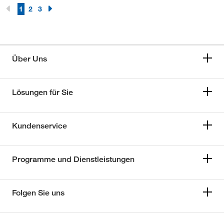
1
2
3
Über Uns
Lösungen für Sie
Kundenservice
Programme und Dienstleistungen
Folgen Sie uns