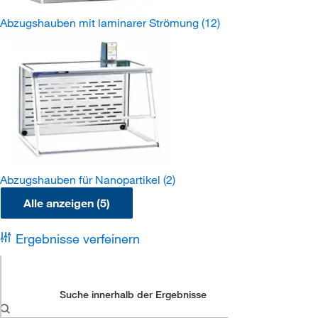
Abzugshauben mit laminarer Strömung
(12)
Abzugshauben für Nanopartikel
(2)
Alle anzeigen (5)
Ergebnisse verfeinern
Suche innerhalb der Ergebnisse