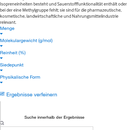
Isopreneinheiten besteht und Sauerstofffunktionalität enthält oder
bei der eine Methylgruppe fehlt; sie sind für die pharmazeutische,
kosmetische, landwirtschaftliche und Nahrungsmittelindustrie
relevant.
Menge
Molekulargewicht (g/mol)
Reinheit (%)
Siedepunkt
Physikalische Form
Ergebnisse verfeinern
Suche innerhalb der Ergebnisse