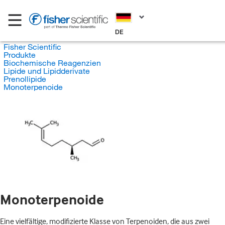
DE
Fisher Scientific
Produkte
Biochemische Reagenzien
Lipide und Lipidderivate
Prenollipide
Monoterpenoide
Monoterpenoide
Eine vielfältige, modifizierte Klasse von Terpenoiden, die aus zwei