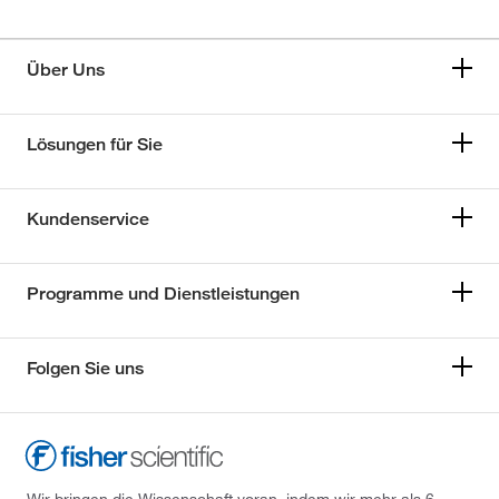
Über Uns
Lösungen für Sie
Kundenservice
Programme und Dienstleistungen
Folgen Sie uns
Wir bringen die Wissenschaft voran, indem wir mehr als 6