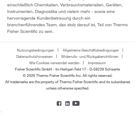
einschließlich Chemikalien, Verbrauchsmaterialien, Geräten,
Instrumenten, Diagnostika und vielem mehr - sowie eine
hervorragende Kundenbetreuung durch ein
branchenführendes Team, das stolz darauf ist, Teil von Thermo
Fisher Scientific zu sein.
Nutzungsbedingungen
Allgemeine Geschäftsbedingungen
Datenschutzhinweisen
Widerrufs- und Rückgaberichtlinien
Wie Cookies verwendet werden
Impressum
Fisher Scientific GmbH - Im Heiligen Feld 17 - D-58239 Schwerte
© 2026 Thermo Fisher Scientific Inc. All rights reserved.
All trademarks are the property of Thermo Fisher Scientific and its subsidiaries
unless otherwise specified.