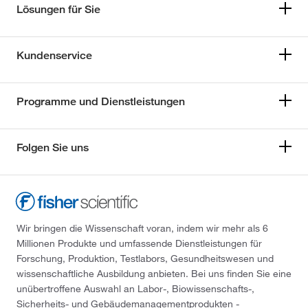
Lösungen für Sie
Kundenservice
Programme und Dienstleistungen
Folgen Sie uns
Wir bringen die Wissenschaft voran, indem wir mehr als 6
Millionen Produkte und umfassende Dienstleistungen für
Forschung, Produktion, Testlabors, Gesundheitswesen und
wissenschaftliche Ausbildung anbieten. Bei uns finden Sie eine
unübertroffene Auswahl an Labor-, Biowissenschafts-,
Sicherheits- und Gebäudemanagementprodukten -