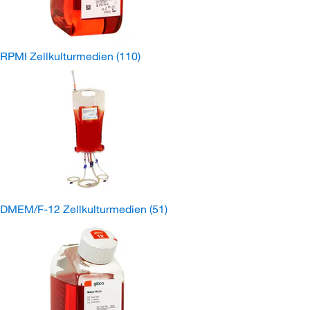
RPMI Zellkulturmedien
(110)
DMEM/F-12 Zellkulturmedien
(51)