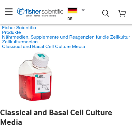
DE
Fisher Scientific
Produkte
Nährmedien, Supplemente und Reagenzien für die Zellkultur
Zellkulturmedien
Classical and Basal Cell Culture Media
Classical and Basal Cell Culture
Media