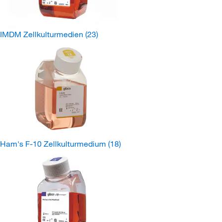
IMDM Zellkulturmedien
(23)
Ham's F-10 Zellkulturmedium
(18)