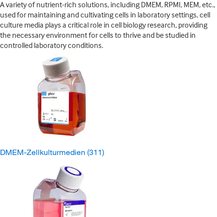
A variety of nutrient-rich solutions, including DMEM, RPMI, MEM, etc.,
used for maintaining and cultivating cells in laboratory settings, cell
culture media plays a critical role in cell biology research, providing
the necessary environment for cells to thrive and be studied in
controlled laboratory conditions.
DMEM-Zellkulturmedien
(311)