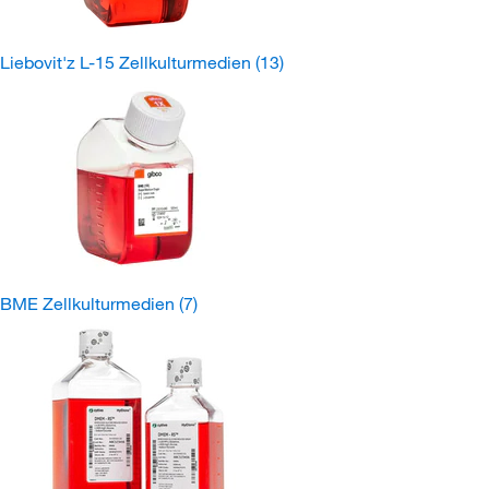
Liebovit'z L-15 Zellkulturmedien
(13)
BME Zellkulturmedien
(7)