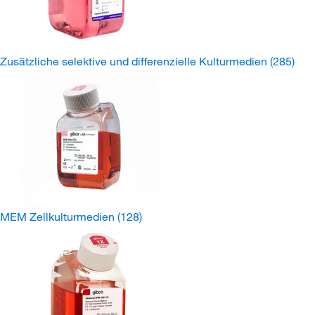
Zusätzliche selektive und differenzielle Kulturmedien
(285)
MEM Zellkulturmedien
(128)