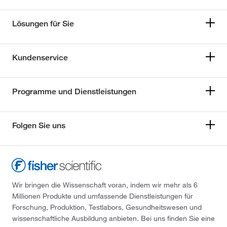
Lösungen für Sie
Kundenservice
Programme und Dienstleistungen
Folgen Sie uns
Wir bringen die Wissenschaft voran, indem wir mehr als 6
Millionen Produkte und umfassende Dienstleistungen für
Forschung, Produktion, Testlabors, Gesundheitswesen und
wissenschaftliche Ausbildung anbieten. Bei uns finden Sie eine