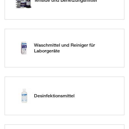
Tenside und Benetzungsmittel
Waschmittel und Reiniger für
Laborgeräte
Desinfektionsmittel