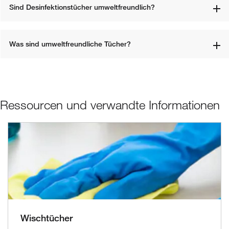
Sind Desinfektionstücher umweltfreundlich?
Was sind umweltfreundliche Tücher? 
Ressourcen und verwandte Informationen
Wischtücher