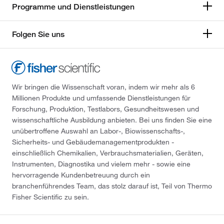
Programme und Dienstleistungen
Folgen Sie uns
Wir bringen die Wissenschaft voran, indem wir mehr als 6
Millionen Produkte und umfassende Dienstleistungen für
Forschung, Produktion, Testlabors, Gesundheitswesen und
wissenschaftliche Ausbildung anbieten. Bei uns finden Sie eine
unübertroffene Auswahl an Labor-, Biowissenschafts-,
Sicherheits- und Gebäudemanagementprodukten -
einschließlich Chemikalien, Verbrauchsmaterialien, Geräten,
Instrumenten, Diagnostika und vielem mehr - sowie eine
hervorragende Kundenbetreuung durch ein
branchenführendes Team, das stolz darauf ist, Teil von Thermo
Fisher Scientific zu sein.