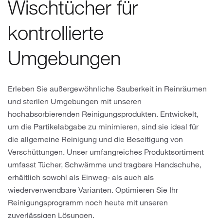
Wischtücher für
kontrollierte
Umgebungen
Erleben Sie außergewöhnliche Sauberkeit in Reinräumen
und sterilen Umgebungen mit unseren
hochabsorbierenden Reinigungsprodukten. Entwickelt,
um die Partikelabgabe zu minimieren, sind sie ideal für
die allgemeine Reinigung und die Beseitigung von
Verschüttungen. Unser umfangreiches Produktsortiment
umfasst Tücher, Schwämme und tragbare Handschuhe,
erhältlich sowohl als Einweg- als auch als
wiederverwendbare Varianten. Optimieren Sie Ihr
Reinigungsprogramm noch heute mit unseren
zuverlässigen Lösungen.