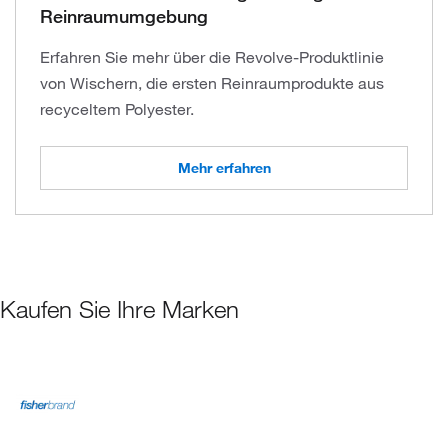
Reinraumumgebung
Erfahren Sie mehr über die Revolve-Produktlinie
von Wischern, die ersten Reinraumprodukte aus
recyceltem Polyester.
Mehr erfahren
Kaufen Sie Ihre Marken