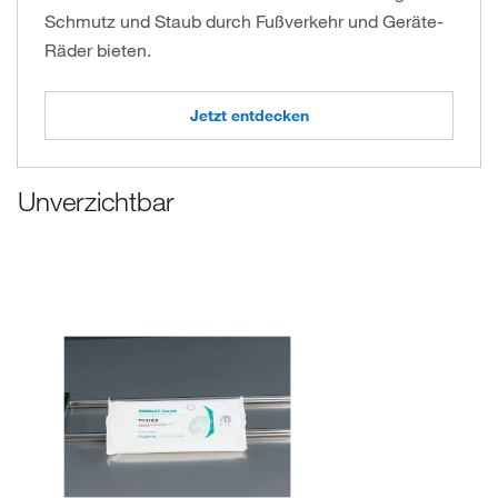
Schmutz und Staub durch Fußverkehr und Geräte-
Räder bieten.
Jetzt entdecken
Unverzichtbar