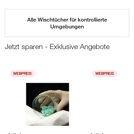
Alle Wischtücher für kontrollierte
Umgebungen
Jetzt sparen - Exklusive Angebote
WEBPREIS
WEBPREIS