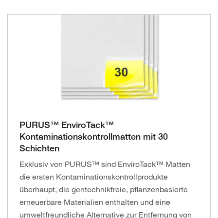
PURUS™ EnviroTack™
Kontaminationskontrollmatten mit 30
Schichten
Exklusiv von PURUS™ sind EnviroTack™ Matten
die ersten Kontaminationskontrollprodukte
überhaupt, die gentechnikfreie, pflanzenbasierte
erneuerbare Materialien enthalten und eine
umweltfreundliche Alternative zur Entfernung von