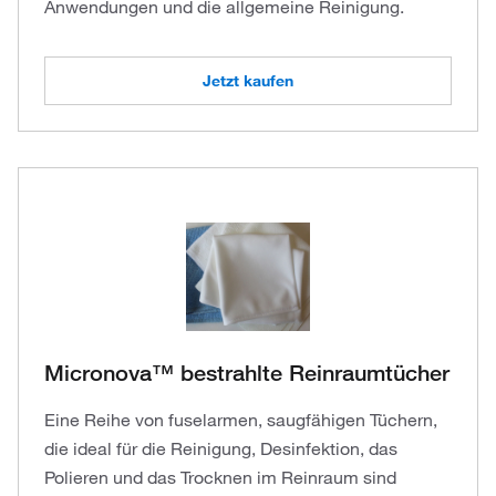
Anwendungen und die allgemeine Reinigung.
Jetzt kaufen
Micronova™ bestrahlte Reinraumtücher
Eine Reihe von fuselarmen, saugfähigen Tüchern,
die ideal für die Reinigung, Desinfektion, das
Polieren und das Trocknen im Reinraum sind