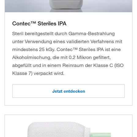
Contec™ Steriles IPA
Steril bereitgestellt durch Gamma-Bestrahlung
unter Verwendung eines validierten Verfahrens mit
mindestens 25 kGy. Contec™ Steriles IPA ist eine
Alkoholmischung, die mit 0.2 Mikron gefiltert,
abgefüllt und in einem Reinraum der Klasse C (ISO
Klasse 7) verpackt wird.
Jetzt entdecken