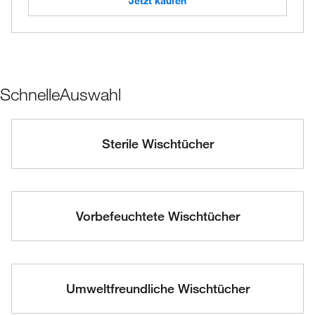
Jetzt kaufen
SchnelleAuswahl
Sterile Wischtücher
Vorbefeuchtete Wischtücher
Umweltfreundliche Wischtücher