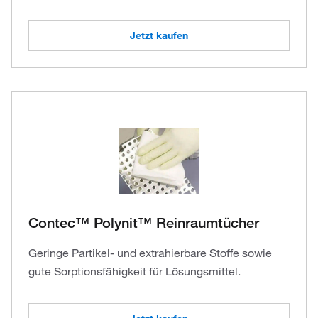
Jetzt kaufen
Contec™ Polynit™ Reinraumtücher
Geringe Partikel- und extrahierbare Stoffe sowie
gute Sorptionsfähigkeit für Lösungsmittel.