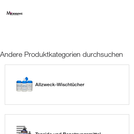
Andere Produktkategorien durchsuchen
Allzweck-Wischtücher