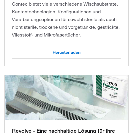
Contec bietet viele verschiedene Wischsubstrate,
Kanten­technologien, Konfigurationen und
Verarbeitungsoptionen für sowohl sterile als auch
nicht sterile, trockene und vorgetränkte, gestrickte,
Vliesstoff- und Mikrofasertücher.
Herunterladen
Revolve - Eine nachhaltige Lösung für Ihre