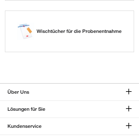
Wischtücher für die Probenentnahme
Über Uns
Lösungen für Sie
Kundenservice