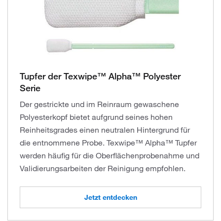
Tupfer der Texwipe™ Alpha™ Polyester
Serie
Der gestrickte und im Reinraum gewaschene
Polyesterkopf bietet aufgrund seines hohen
Reinheitsgrades einen neutralen Hintergrund für
die entnommene Probe. Texwipe™ Alpha™ Tupfer
werden häufig für die Oberflächenprobenahme und
Validierungsarbeiten der Reinigung empfohlen.
Jetzt entdecken