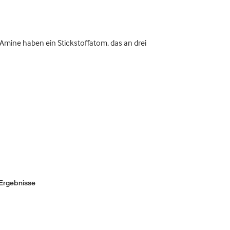
Amine haben ein Stickstoffatom, das an drei
Ergebnisse