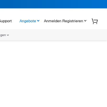
Support
Angebote
Anmelden Registrieren
ungen