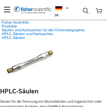
DE
Fisher Scientific
Produkte
Säulen und Kartuschen für die Chromatographie
HPLC-Säulen und Kartuschen
HPLC-Säulen
HPLC-Säulen
Säulen für die Trennung von Biomolekülen und organischen oder
anorganischen Analyten, einschließlich Normalphase,