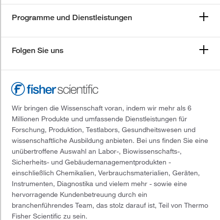
Programme und Dienstleistungen
Folgen Sie uns
Wir bringen die Wissenschaft voran, indem wir mehr als 6
Millionen Produkte und umfassende Dienstleistungen für
Forschung, Produktion, Testlabors, Gesundheitswesen und
wissenschaftliche Ausbildung anbieten. Bei uns finden Sie eine
unübertroffene Auswahl an Labor-, Biowissenschafts-,
Sicherheits- und Gebäudemanagementprodukten -
einschließlich Chemikalien, Verbrauchsmaterialien, Geräten,
Instrumenten, Diagnostika und vielem mehr - sowie eine
hervorragende Kundenbetreuung durch ein
branchenführendes Team, das stolz darauf ist, Teil von Thermo
Fisher Scientific zu sein.